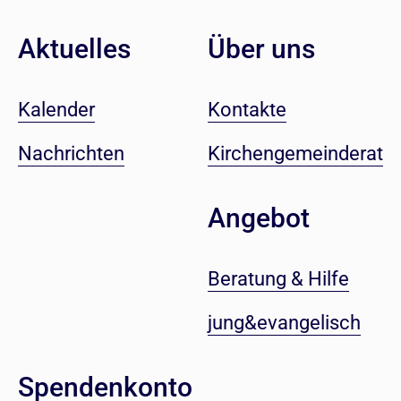
Aktuelles
Über uns
Kalender
Kontakte
Nachrichten
Kirchengemeinderat
Angebot
Beratung & Hilfe
jung&evangelisch
Spendenkonto