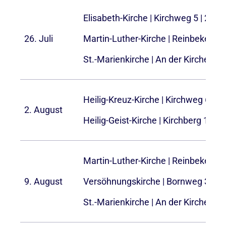
Elisabeth-Kirche | Kirchweg 5 | 2152
26. Juli
Martin-Luther-Kirche | Reinbeker W
St.-Marienkirche | An der Kirche 5 |
Heilig-Kreuz-Kirche |
Kirchweg 6 | 2
2. August
Heilig-Geist-Kirche | Kirchberg 1 | 2
Martin-Luther-Kirche | Reinbeker W
9. August
Versöhnungskirche | Bornweg 30 | 
St.-Marienkirche | An der Kirche 5 |