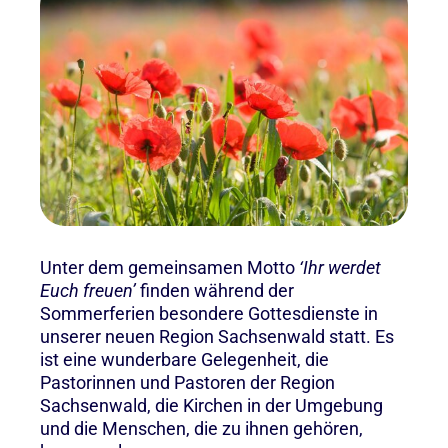
Unter dem gemeinsamen Motto
‘Ihr werdet
Euch freuen’
finden während der
Sommerferien besondere Gottesdienste in
unserer neuen Region Sachsenwald statt. Es
ist eine wunderbare Gelegenheit, die
Pastorinnen und Pastoren der Region
Sachsenwald, die Kirchen in der Umgebung
und die Menschen, die zu ihnen gehören,