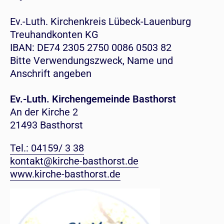
Ev.-Luth. Kirchenkreis Lübeck-Lauenburg
Treuhandkonten KG
IBAN: DE74 2305 2750 0086 0503 82
Bitte Verwendungszweck, Name und
Anschrift angeben
Ev.-Luth. Kirchengemeinde Basthorst
An der Kirche 2
21493 Basthorst
Tel.: 04159/ 3 38
kontakt@kirche-basthorst.de
www.kirche-basthorst.de