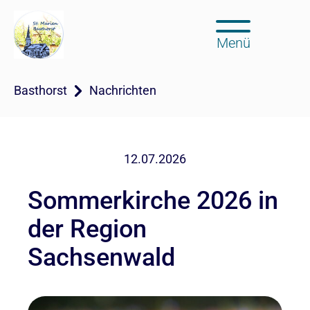
Menü
Basthorst
Nachrichten
12.07.2026
Sommerkirche 2026 in
der Region
Sachsenwald