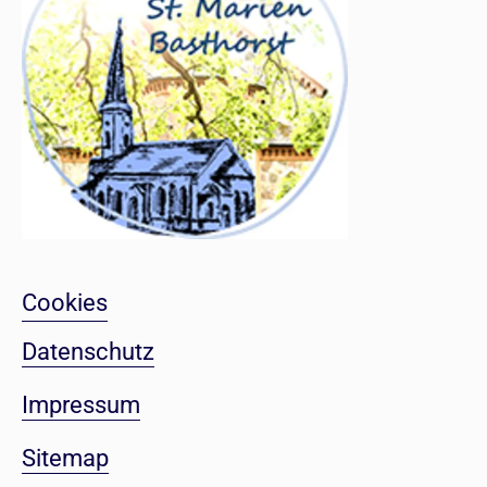
Cookies
Datenschutz
Impressum
Sitemap