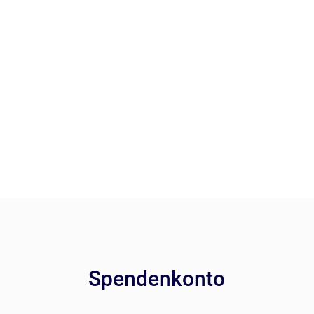
Spendenkonto