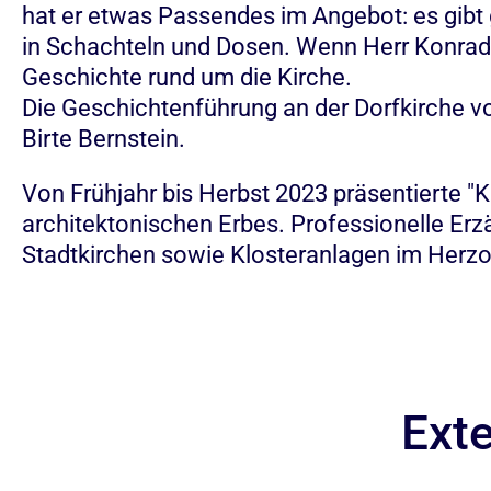
hat er etwas Passendes im Angebot: es gibt 
in Schachteln und Dosen. Wenn Herr Konrad
Geschichte rund um die Kirche.
Die Geschichtenführung an der Dorfkirche vo
Birte Bernstein.
Von Frühjahr bis Herbst 2023 präsentierte "K
architektonischen Erbes. Professionelle Erz
Stadtkirchen sowie Klosteranlagen im Herzo
Exte