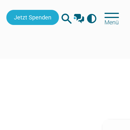
Jetzt Spenden
Menü