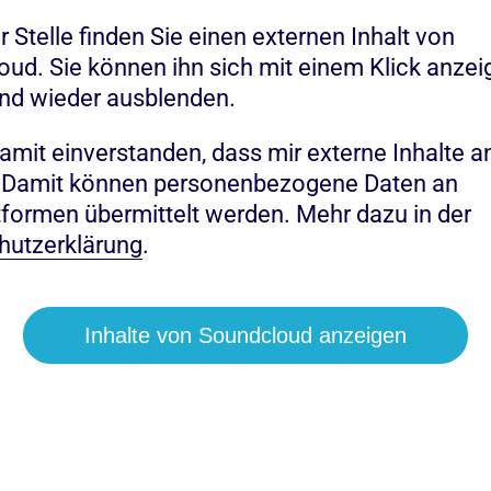
r Stelle finden Sie einen externen Inhalt von
ud. Sie können ihn sich mit einem Klick anzei
nd wieder ausblenden.
damit einverstanden, dass mir externe Inhalte a
 Damit können personenbezogene Daten an
ttformen übermittelt werden. Mehr dazu in der
hutzerklärung
.
Inhalte von Soundcloud anzeigen