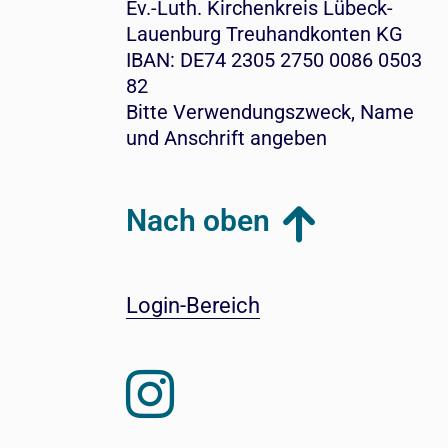
Ev.-Luth. Kirchenkreis Lübeck-
Lauenburg Treuhandkonten KG
IBAN: DE74 2305 2750 0086 0503
82
Bitte Verwendungszweck, Name
und Anschrift angeben
Nach oben
Login-Bereich