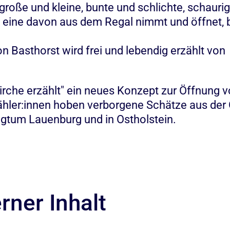
große und kleine, bunte und schlichte, schauri
 eine davon aus dem Regal nimmt und öffnet, 
n Basthorst wird frei und lebendig erzählt von
irche erzählt" ein neues Konzept zur Öffnung v
ähler:innen hoben verborgene Schätze aus der 
gtum Lauenburg und in Ostholstein.
rner Inhalt