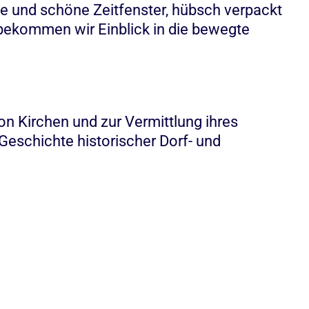
ge und schöne Zeitfenster, hübsch verpackt
bekommen wir Einblick in die bewegte
on Kirchen und zur Vermittlung ihres
Geschichte historischer Dorf- und