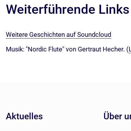
Weiterführende Links
Weitere Geschichten auf Soundcloud
Musik: "Nordic Flute" von Gertraut Hecher. (
Aktuelles
Über u