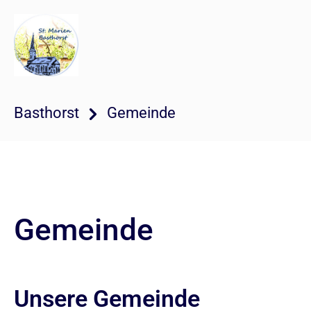
Basthorst
Gemeinde
Gemeinde
Unsere Gemeinde