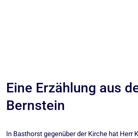
Eine Erzählung aus de
Bernstein
In Basthorst gegenüber der Kirche hat Herr K