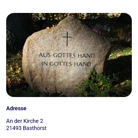
Adresse
An der Kirche 2
21493 Basthorst