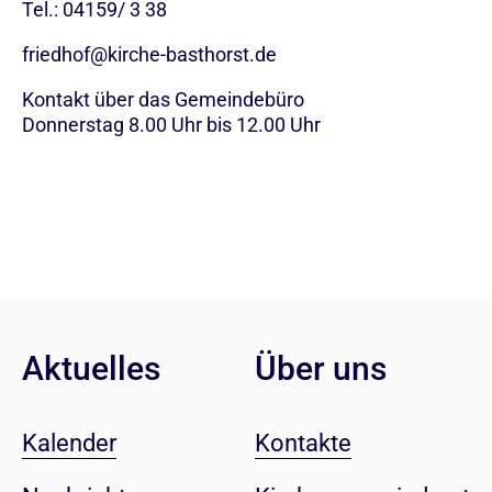
Tel.: 04159/ 3 38
friedhof@kirche-basthorst.de
Kontakt über das Gemeindebüro
Donnerstag 8.00 Uhr bis 12.00 Uhr
Aktuelles
Über uns
Kalender
Kontakte