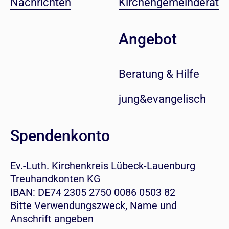
Nachrichten
Kirchengemeinderat
Angebot
Beratung & Hilfe
jung&evangelisch
Spendenkonto
Ev.-Luth. Kirchenkreis Lübeck-Lauenburg
Treuhandkonten KG
IBAN: DE74 2305 2750 0086 0503 82
Bitte Verwendungszweck, Name und
Anschrift angeben