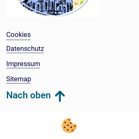
Cookies
Datenschutz
Impressum
Sitemap
Nach oben
Login-Bereich