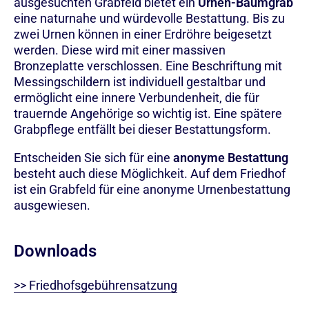
ausgesuchten Grabfeld bietet ein
Urnen-Baumgrab
eine naturnahe und würdevolle Bestattung. Bis zu
zwei Urnen können in einer Erdröhre beigesetzt
werden. Diese wird mit einer massiven
Bronzeplatte verschlossen. Eine Beschriftung mit
Messingschildern ist individuell gestaltbar und
ermöglicht eine innere Verbundenheit, die für
trauernde Angehörige so wichtig ist. Eine spätere
Grabpflege entfällt bei dieser Bestattungsform.
Entscheiden Sie sich für eine
anonyme Bestattung
besteht auch diese Möglichkeit. Auf dem Friedhof
ist ein Grabfeld für eine anonyme Urnenbestattung
ausgewiesen.
Downloads
>> Friedhofsgebührensatzung