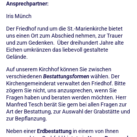
Ansprechpartner:
Iris Münch
Der Friedhof rund um die St.-Marienkirche bietet
uns einen Ort zum Abschied nehmen, zur Trauer
und zum Gedenken. Über dreihundert Jahre alte
Eichen umkränzen das liebevoll gestaltete
Gelände.
Auf unserem Kirchhof können Sie zwischen
verschiedenen
Bestattungsformen
wählen. Der
Kirchengemeinderat verwaltet den Friedhof. Bitte
zögern Sie nicht, uns anzusprechen, wenn Sie
Fragen haben und beraten werden möchten. Herr
Manfred Tesch berät Sie gern bei allen Fragen zur
Art der Bestattung, zur Auswahl der Grabstätte und
zur Bepflanzung.
Neben einer
Erdbestattung
in einem von Ihnen