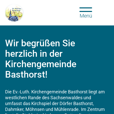
Menü
Wir begrüßen Sie
herzlich in der
Kirchengemeinde
Basthorst!
Die Ev.-Luth. Kirchengemeinde Basthorst liegt am
westlichen Rande des Sachsenwaldes und
umfasst das Kirchspiel der Dörfer Basthorst,
Dahmker, Möhnsen und Mühlenrade. Im Zentrum