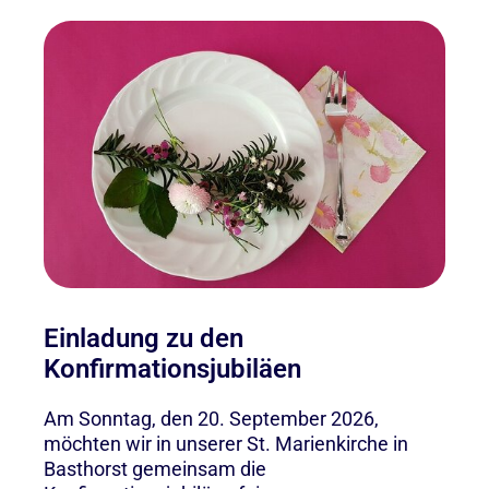
Einladung zu den
Konfirmationsjubiläen
Am Sonntag, den 20. September 2026,
möchten wir in unserer St. Marienkirche in
Basthorst gemeinsam die