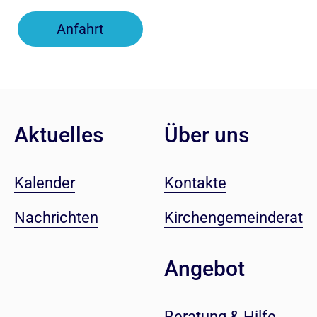
Anfahrt
Aktuelles
Über uns
Kalender
Kontakte
Nachrichten
Kirchengemeinderat
Angebot
Beratung & Hilfe