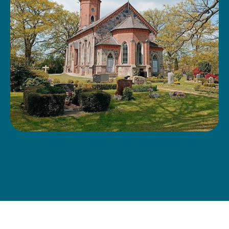
Unsere Gemeindebriefe