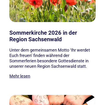
Sommerkirche 2026 in der
Region Sachsenwald
Unter dem gemeinsamen Motto ‘Ihr werdet
Euch freuen’ finden während der
Sommerferien besondere Gottesdienste in
unserer neuen Region Sachsenwald statt.
Mehr lesen