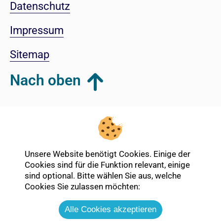
Datenschutz
Impressum
Sitemap
Nach oben
Login-Bereich
Unsere Website benötigt Cookies. Einige der
Cookies sind für die Funktion relevant, einige
sind optional. Bitte wählen Sie aus, welche
Cookies Sie zulassen möchten:
Alle Cookies akzeptieren