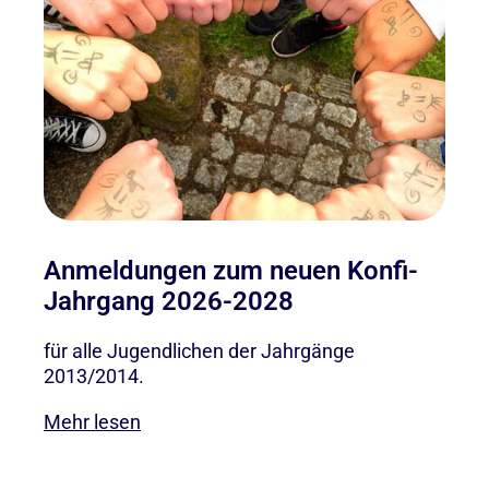
Anmeldungen zum neuen Konfi-
Jahrgang 2026-2028
für alle Jugendlichen der Jahrgänge
2013/2014.
Mehr lesen