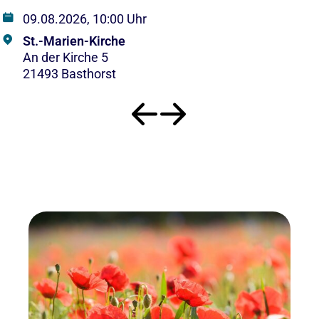
09.08.2026, 10:00 Uhr
St.-Marien-Kirche
An der Kirche 5
21493 Basthorst