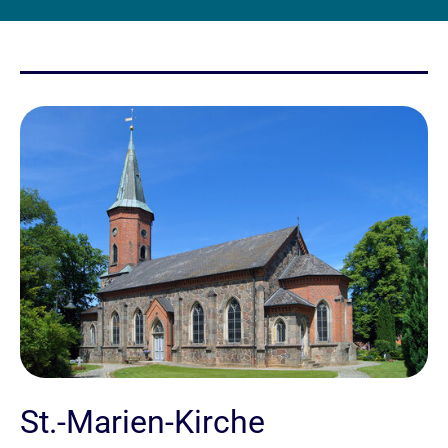
St.-Marien-Kirche