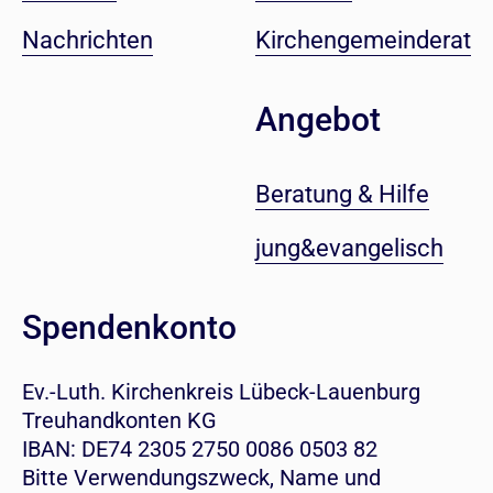
Nachrichten
Kirchengemeinderat
Angebot
Beratung & Hilfe
jung&evangelisch
Spendenkonto
Ev.-Luth. Kirchenkreis Lübeck-Lauenburg
Treuhandkonten KG
IBAN: DE74 2305 2750 0086 0503 82
Bitte Verwendungszweck, Name und