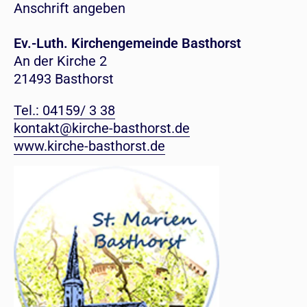
Anschrift angeben
Ev.-Luth. Kirchengemeinde Basthorst
An der Kirche 2
21493 Basthorst
Tel.: 04159/ 3 38
kontakt@kirche-basthorst.de
www.kirche-basthorst.de