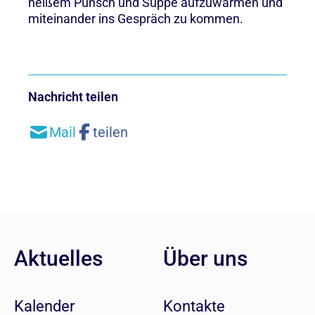
heißem Punsch und Suppe aufzuwärmen und
miteinander ins Gespräch zu kommen.
Nachricht teilen
Aktuelles
Über uns
Kalender
Kontakte