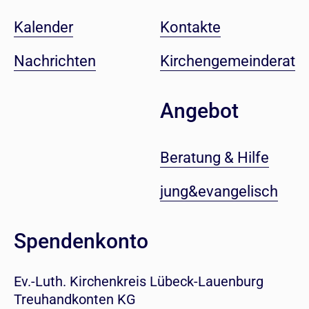
Kalender
Kontakte
Nachrichten
Kirchengemeinderat
Angebot
Beratung & Hilfe
jung&evangelisch
Spendenkonto
Ev.-Luth. Kirchenkreis Lübeck-Lauenburg
Treuhandkonten KG