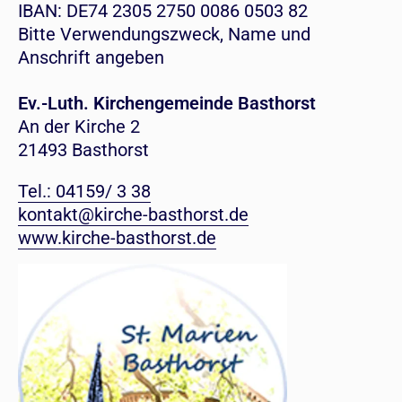
IBAN: DE74 2305 2750 0086 0503 82
Bitte Verwendungszweck, Name und
Anschrift angeben
Ev.-Luth. Kirchengemeinde Basthorst
An der Kirche 2
21493 Basthorst
Tel.: 04159/ 3 38
kontakt@kirche-basthorst.de
www.kirche-basthorst.de