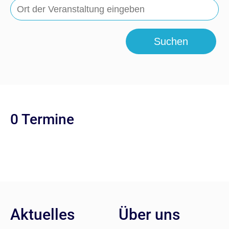
Suchen
0 Termine
Aktuelles
Über uns