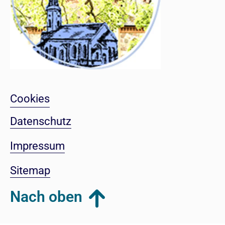
Cookies
Datenschutz
Impressum
Sitemap
Nach oben