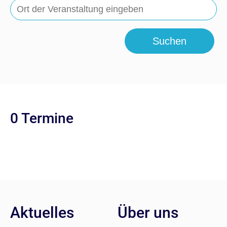
Suchen
0 Termine
Aktuelles
Über uns