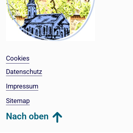
Cookies
Datenschutz
Impressum
Sitemap
Nach oben