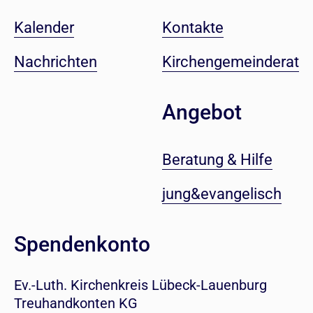
Kalender
Kontakte
Nachrichten
Kirchengemeinderat
Angebot
Beratung & Hilfe
jung&evangelisch
Spendenkonto
Ev.-Luth. Kirchenkreis Lübeck-Lauenburg
Treuhandkonten KG