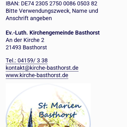
IBAN: DE74 2305 2750 0086 0503 82
Bitte Verwendungszweck, Name und
Anschrift angeben
Ev.-Luth. Kirchengemeinde Basthorst
An der Kirche 2
21493 Basthorst
Tel.: 04159/ 3 38
kontakt@kirche-basthorst.de
www.kirche-basthorst.de