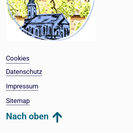
Cookies
Datenschutz
Impressum
Sitemap
Nach oben