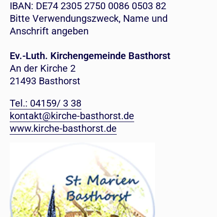
IBAN: DE74 2305 2750 0086 0503 82
Bitte Verwendungszweck, Name und
Anschrift angeben
Ev.-Luth. Kirchengemeinde Basthorst
An der Kirche 2
21493 Basthorst
Tel.: 04159/ 3 38
kontakt@kirche-basthorst.de
www.kirche-basthorst.de