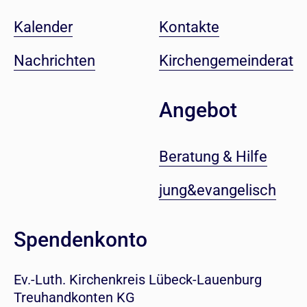
Kalender
Kontakte
Nachrichten
Kirchengemeinderat
Angebot
Beratung & Hilfe
jung&evangelisch
Spendenkonto
Ev.-Luth. Kirchenkreis Lübeck-Lauenburg
Treuhandkonten KG