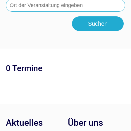
Suchen
0 Termine
Aktuelles
Über uns