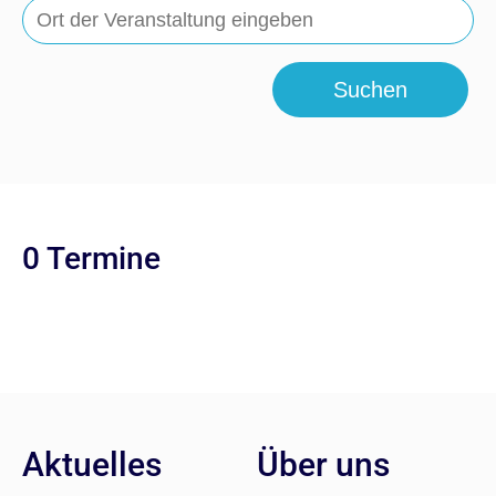
Suchen
0 Termine
Aktuelles
Über uns