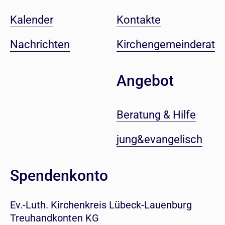
Kalender
Kontakte
Nachrichten
Kirchengemeinderat
Angebot
Beratung & Hilfe
jung&evangelisch
Spendenkonto
Ev.-Luth. Kirchenkreis Lübeck-Lauenburg
Treuhandkonten KG