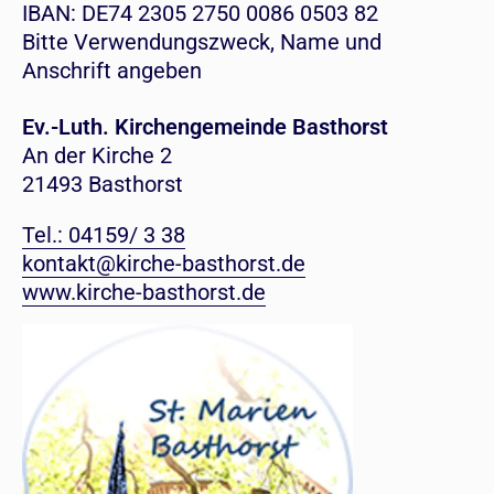
IBAN: DE74 2305 2750 0086 0503 82
Bitte Verwendungszweck, Name und
Anschrift angeben
Ev.-Luth. Kirchengemeinde Basthorst
An der Kirche 2
21493 Basthorst
Tel.: 04159/ 3 38
kontakt@kirche-basthorst.de
www.kirche-basthorst.de