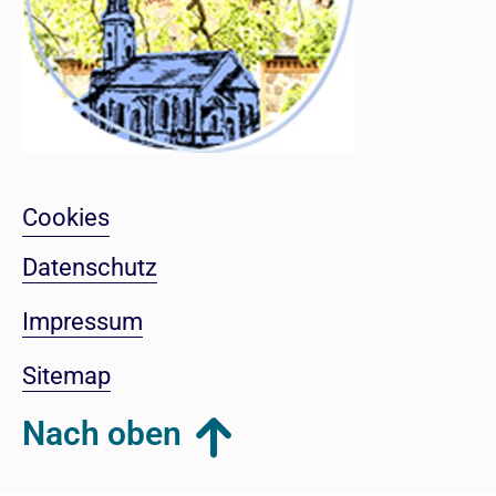
Cookies
Datenschutz
Impressum
Sitemap
Nach oben