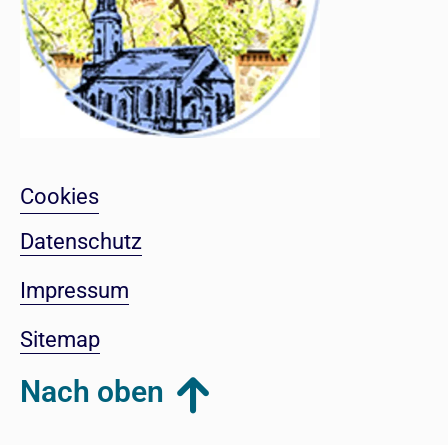
Cookies
Datenschutz
Impressum
Sitemap
Nach oben