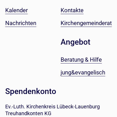
Kalender
Kontakte
Nachrichten
Kirchengemeinderat
Angebot
Beratung & Hilfe
jung&evangelisch
Spendenkonto
Ev.-Luth. Kirchenkreis Lübeck-Lauenburg
Treuhandkonten KG