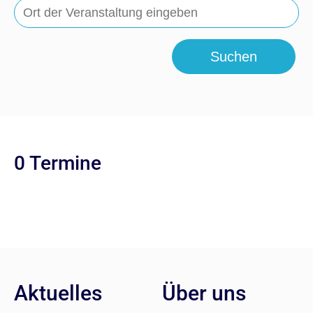
Suchen
0 Termine
Aktuelles
Über uns