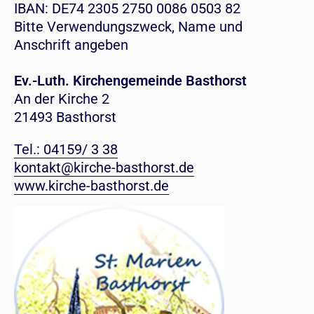
IBAN: DE74 2305 2750 0086 0503 82
Bitte Verwendungszweck, Name und
Anschrift angeben
Ev.-Luth. Kirchengemeinde Basthorst
An der Kirche 2
21493 Basthorst
Tel.: 04159/ 3 38
kontakt@kirche-basthorst.de
www.kirche-basthorst.de