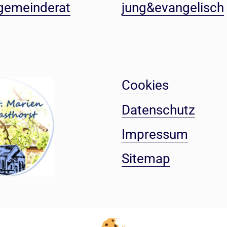
gemeinderat
jung&evangelisch
Cookies
Datenschutz
Impressum
Sitemap