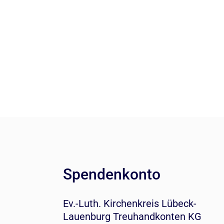
Spendenkonto
Ev.-Luth. Kirchenkreis Lübeck-
Lauenburg Treuhandkonten KG