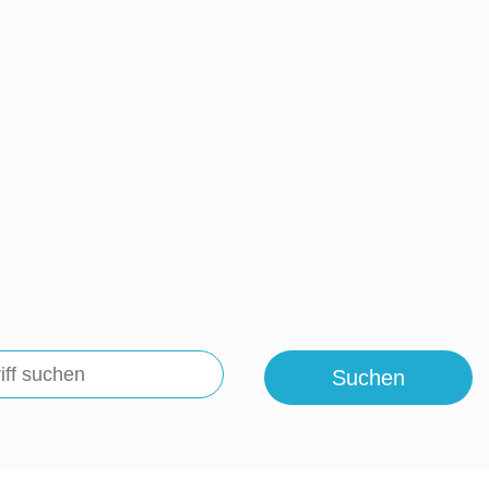
Suchen