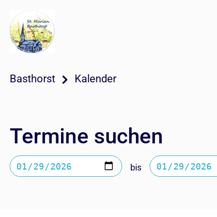
Basthorst
Kalender
Termine suchen
bis