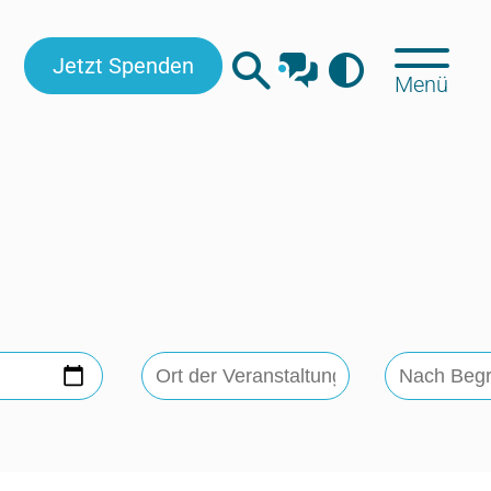
Jetzt Spenden
Menü