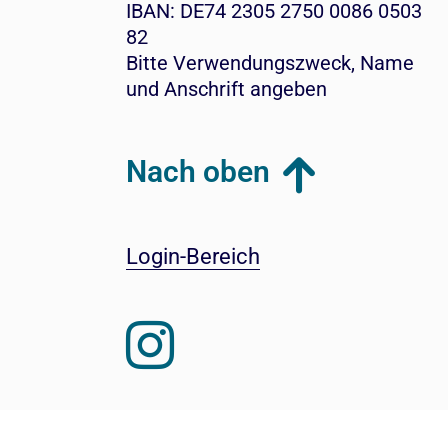
IBAN: DE74 2305 2750 0086 0503
82
Bitte Verwendungszweck, Name
und Anschrift angeben
Nach oben
Login-Bereich