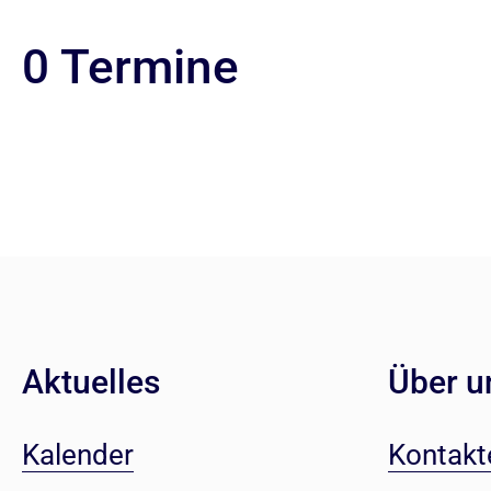
0 Termine
Aktuelles
Über u
Kalender
Kontakt