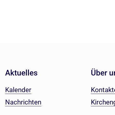
Aktuelles
Über u
Kalender
Kontakt
Nachrichten
Kirchen