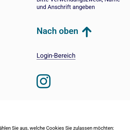
und Anschrift angeben
Nach oben
Login-Bereich
 wählen Sie aus, welche Cookies Sie zulassen möchten: