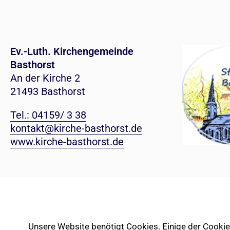
Ev.-Luth. Kirchengemeinde
Basthorst
An der Kirche 2
21493 Basthorst
Tel.: 04159/ 3 38
kontakt@kirche-basthorst.de
www.kirche-basthorst.de
Unsere Website benötigt Cookies. Einige der Cookies 