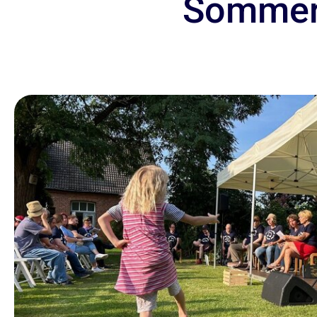
Sommerf