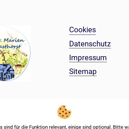
Cookies
Datenschutz
Impressum
Sitemap
sind für die Funktion relevant, einige sind optional. Bitte