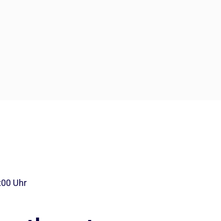
:00 Uhr